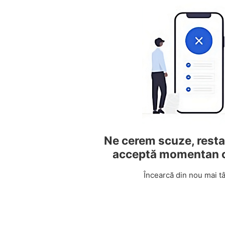
Ne cerem scuze, resta
acceptă momentan 
Încearcă din nou mai tâ